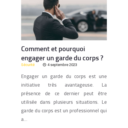
Comment et pourquoi
engager un garde du corps ?
Sécurité
4 septembre 2023
Engager un garde du corps est une
initiative très avantageuse. La
présence de ce dernier peut être
utilisée dans plusieurs situations. Le
garde du corps est un professionnel qui
a…