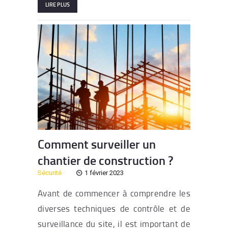
LIRE PLUS
Comment surveiller un
chantier de construction ?
Sécurité
1 février 2023
Avant de commencer à comprendre les
diverses techniques de contrôle et de
surveillance du site, il est important de