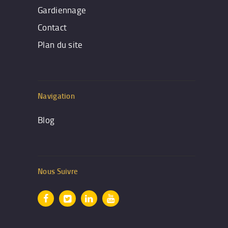
Gardiennage
Contact
Plan du site
Navigation
Blog
Nous Suivre