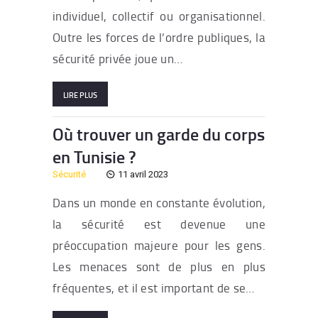
individuel, collectif ou organisationnel.
Outre les forces de l’ordre publiques, la
sécurité privée joue un…
LIRE PLUS
Où trouver un garde du corps
en Tunisie ?
Sécurité
11 avril 2023
Dans un monde en constante évolution,
la sécurité est devenue une
préoccupation majeure pour les gens.
Les menaces sont de plus en plus
fréquentes, et il est important de se…