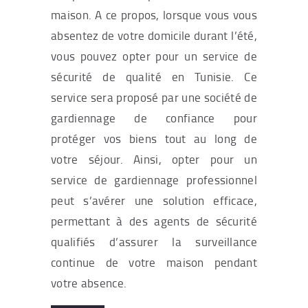
maison. A ce propos, lorsque vous vous
absentez de votre domicile durant l’été,
vous pouvez opter pour un service de
sécurité de qualité en Tunisie. Ce
service sera proposé par une société de
gardiennage de confiance pour
protéger vos biens tout au long de
votre séjour. Ainsi, opter pour un
service de gardiennage professionnel
peut s’avérer une solution efficace,
permettant à des agents de sécurité
qualifiés d’assurer la surveillance
continue de votre maison pendant
votre absence.