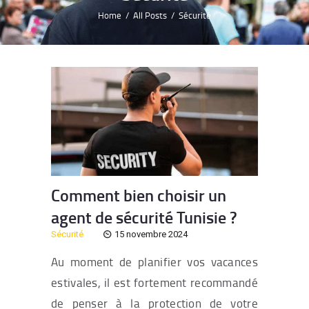
Home
All Posts
Sécurité
Comment bien choisir un
agent de sécurité Tunisie ?
Sécurité
15 novembre 2024
Au moment de planifier vos vacances
estivales, il est fortement recommandé
de penser à la protection de votre