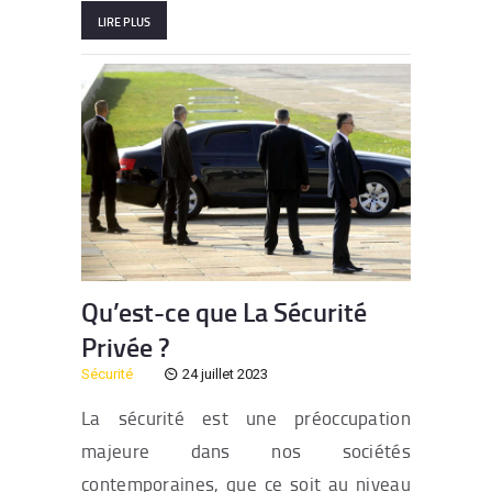
LIRE PLUS
Qu’est-ce que La Sécurité
Privée ?
Sécurité
24 juillet 2023
La sécurité est une préoccupation
majeure dans nos sociétés
contemporaines, que ce soit au niveau