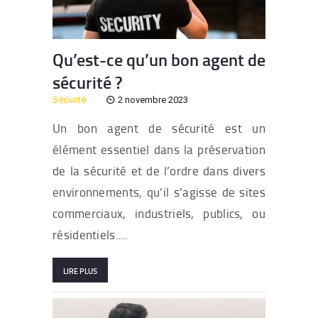
Qu’est-ce qu’un bon agent de
sécurité ?
Sécurité
2 novembre 2023
Un bon agent de sécurité est un
élément essentiel dans la préservation
de la sécurité et de l’ordre dans divers
environnements, qu’il s’agisse de sites
commerciaux, industriels, publics, ou
résidentiels.…
LIRE PLUS