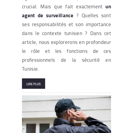
un
crucial. Mais que fait exactement
agent de surveillance
? Quelles sont
ses responsabilités et son importance
dans le contexte tunisien ? Dans cet
article, nous explorerons en profondeur
le rôle et les fonctions de ces
professionnels de la sécurité en
Tunisie.
LIRE PLUS