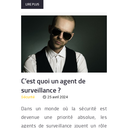
LIRE PLUS
C’est quoi un agent de
surveillance ?
Sécurité
25 avril 2024
Dans un monde où la sécurité est
devenue une priorité absolue, les
agents de surveillance jouent un rôle