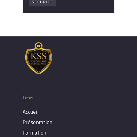
SÉCURITÉ
Liens
Accueil
Présentation
Formation