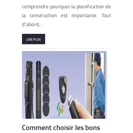
comprendre pourquoi la planification de
la construction est importante. Tout
d’abord,…
LIRE PLUS
Comment choisir les bons