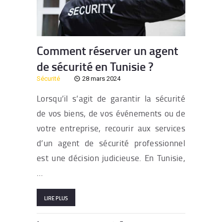
Comment réserver un agent
de sécurité en Tunisie ?
Sécurité
28 mars 2024
Lorsqu’il s’agit de garantir la sécurité
de vos biens, de vos événements ou de
votre entreprise, recourir aux services
d’un agent de sécurité professionnel
est une décision judicieuse. En Tunisie,
…
LIRE PLUS