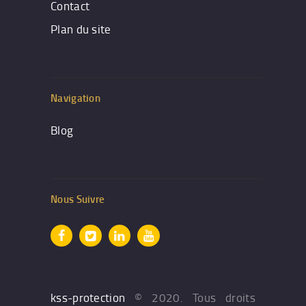
Contact
Plan du site
Navigation
Blog
Nous Suivre
kss-protection
© 2020. Tous droits