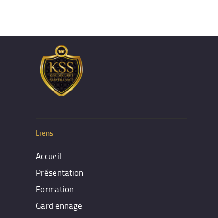
Liens
Accueil
Présentation
Formation
Gardiennage