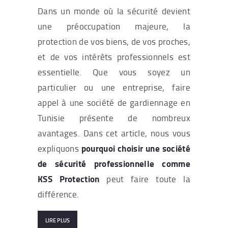
Dans un monde où la sécurité devient
une préoccupation majeure, la
protection de vos biens, de vos proches,
et de vos intérêts professionnels est
essentielle. Que vous soyez un
particulier ou une entreprise, faire
appel à une société de gardiennage en
Tunisie présente de nombreux
avantages. Dans cet article, nous vous
pourquoi choisir une société
expliquons
de sécurité professionnelle comme
KSS Protection
peut faire toute la
différence.
LIRE PLUS