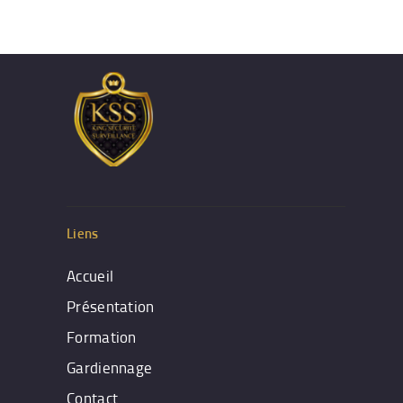
Liens
Accueil
Présentation
Formation
Gardiennage
Contact