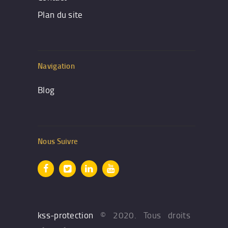
Plan du site
Navigation
Blog
Nous Suivre
kss-protection
© 2020. Tous droits