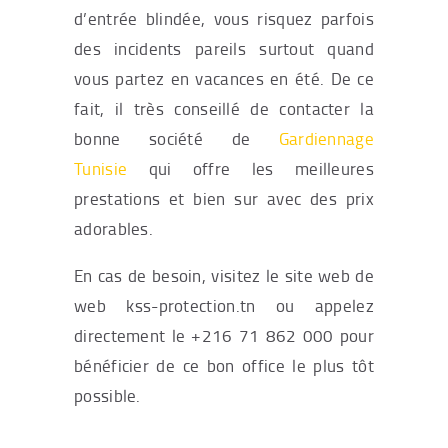
d’entrée blindée, vous risquez parfois
des incidents pareils surtout quand
vous partez en vacances en été. De ce
fait, il très conseillé de contacter la
bonne société de
Gardiennage
Tunisie
qui offre les meilleures
prestations et bien sur avec des prix
adorables.
En cas de besoin, visitez le site web de
web kss-protection.tn ou appelez
directement le +216 71 862 000 pour
bénéficier de ce bon office le plus tôt
possible.