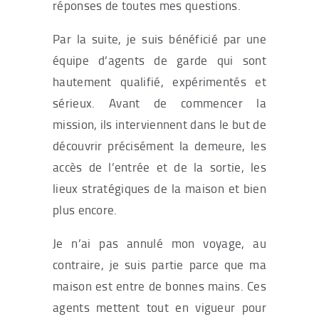
réponses de toutes mes questions.
Par la suite, je suis bénéficié par une
équipe d’agents de garde qui sont
hautement qualifié, expérimentés et
sérieux. Avant de commencer la
mission, ils interviennent dans le but de
découvrir précisément la demeure, les
accès de l’entrée et de la sortie, les
lieux stratégiques de la maison et bien
plus encore.
Je n’ai pas annulé mon voyage, au
contraire, je suis partie parce que ma
maison est entre de bonnes mains. Ces
agents mettent tout en vigueur pour