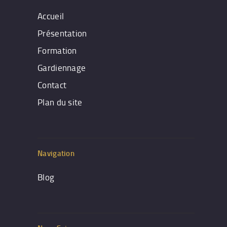
Accueil
Présentation
Formation
Gardiennage
Contact
Plan du site
Navigation
Blog