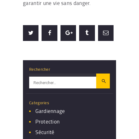
garantir une vie sans danger.
Rechercher
Rechercher :
Categories
Gardiennage
Protection
Sécurité