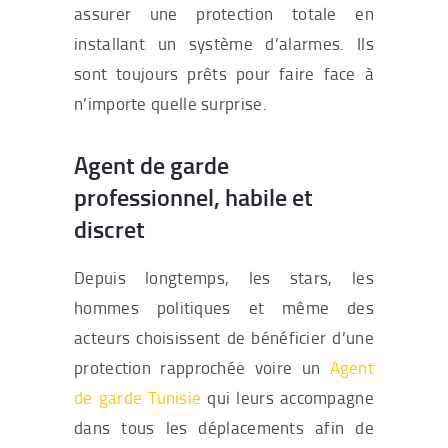
assurer une protection totale en
installant un système d’alarmes. Ils
sont toujours prêts pour faire face à
n’importe quelle surprise.
Agent de garde
professionnel, habile et
discret
Depuis longtemps, les stars, les
hommes politiques et même des
acteurs choisissent de bénéficier d’une
protection rapprochée voire un
Agent
de garde Tunisie
qui leurs accompagne
dans tous les déplacements afin de