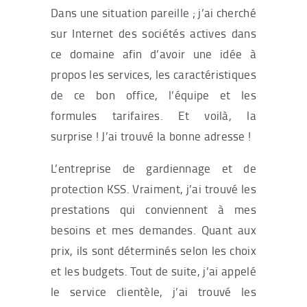
Dans une situation pareille ; j’ai cherché
sur Internet des sociétés actives dans
ce domaine afin d’avoir une idée à
propos les services, les caractéristiques
de ce bon office, l’équipe et les
formules tarifaires. Et voilà, la
surprise ! J’ai trouvé la bonne adresse !
L’entreprise de gardiennage et de
protection KSS. Vraiment, j’ai trouvé les
prestations qui conviennent à mes
besoins et mes demandes. Quant aux
prix, ils sont déterminés selon les choix
et les budgets. Tout de suite, j’ai appelé
le service clientèle, j’ai trouvé les