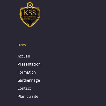
Liens
Accueil
Présentation
Formation
Gardiennage
Contact
Plan du site