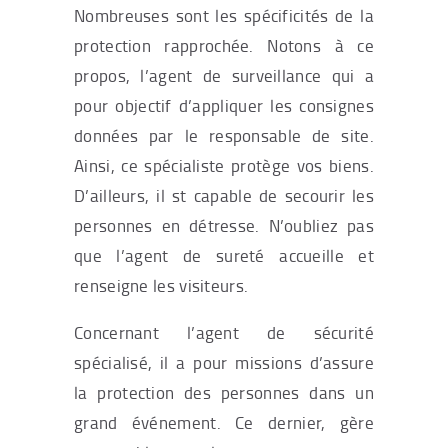
Nombreuses sont les spécificités de la
protection rapprochée. Notons à ce
propos, l’agent de surveillance qui a
pour objectif d’appliquer les consignes
données par le responsable de site.
Ainsi, ce spécialiste protège vos biens.
D’ailleurs, il st capable de secourir les
personnes en détresse. N’oubliez pas
que l’agent de sureté accueille et
renseigne les visiteurs.
Concernant l’agent de sécurité
spécialisé, il a pour missions d’assure
la protection des personnes dans un
grand événement. Ce dernier, gère