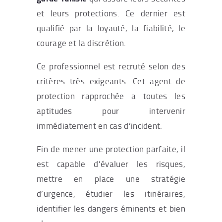
et leurs protections. Ce dernier est
qualifié par la loyauté, la fiabilité, le
courage et la discrétion.
Ce professionnel est recruté selon des
critères très exigeants. Cet agent de
protection rapprochée a toutes les
aptitudes pour intervenir
immédiatement en cas d’incident.
Fin de mener une protection parfaite, il
est capable d’évaluer les risques,
mettre en place une stratégie
d’urgence, étudier les itinéraires,
identifier les dangers éminents et bien