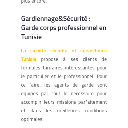
plus encore.
Gardiennage&Sécurité :
Garde corps professionnel en
Tunisie
société sécurité et surveillance
La
Tunisie
propose à ses clients de
formules tarifaires intéressantes pour
le particulier et le professionnel. Pour
ce faire, les agents de garde sont
équipés par tout le nécessaire pour
accomplir leurs missions parfaitement
et dans les meilleures conditions
optimales.