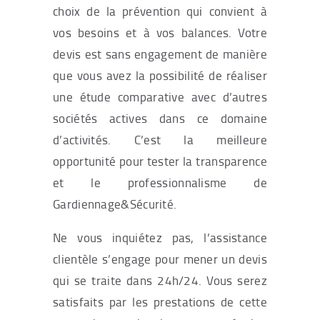
choix de la prévention qui convient à
vos besoins et à vos balances. Votre
devis est sans engagement de manière
que vous avez la possibilité de réaliser
une étude comparative avec d’autres
sociétés actives dans ce domaine
d’activités. C’est la meilleure
opportunité pour tester la transparence
et le professionnalisme de
Gardiennage&Sécurité.
Ne vous inquiétez pas, l’assistance
clientèle s’engage pour mener un devis
qui se traite dans 24h/24. Vous serez
satisfaits par les prestations de cette