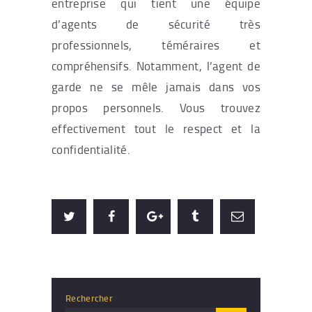
entreprise qui tient une équipe
d’agents de sécurité très
professionnels, téméraires et
compréhensifs. Notamment, l’agent de
garde ne se mêle jamais dans vos
propos personnels. Vous trouvez
effectivement tout le respect et la
confidentialité.
Rechercher