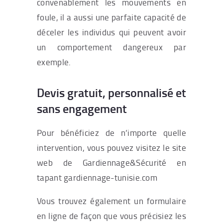
convenablement les mouvements en
foule, il a aussi une parfaite capacité de
déceler les individus qui peuvent avoir
un comportement dangereux par
exemple.
Devis gratuit, personnalisé et
sans engagement
Pour bénéficiez de n’importe quelle
intervention, vous pouvez visitez le site
web de Gardiennage&Sécurité en
tapant gardiennage-tunisie.com
Vous trouvez également un formulaire
en ligne de façon que vous précisiez les