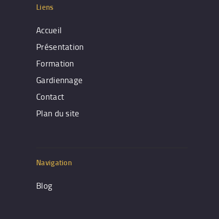
Liens
Accueil
Présentation
Formation
Gardiennage
Contact
Plan du site
Navigation
Blog